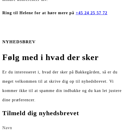
Ring til Helene for at høre mere på
+45 24 25 57 72
NYHEDSBREV
Følg med i hvad der sker
Er du interesseret i, hvad der sker på Bakkegården, så er du
meget velkommen til at skrive dig op til nyhedsbrevet. Vi
kommer ikke til at spamme din indbakke og du kan let justere
dine præferencer.
Tilmeld dig nyhedsbrevet
Navn