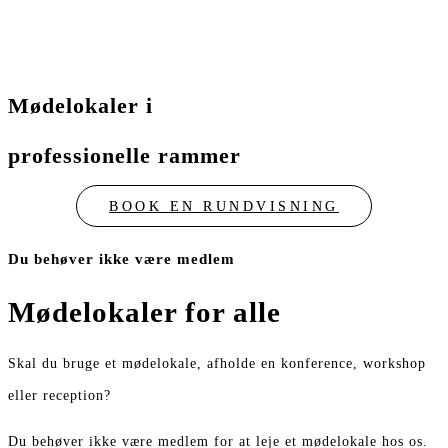
Mødelokaler i
professionelle rammer
BOOK EN RUNDVISNING
Du behøver ikke være medlem
Mødelokaler for alle
Skal du bruge et mødelokale, afholde en konference, workshop
eller reception?
Du behøver ikke være medlem for at leje et mødelokale hos os.