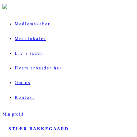
Medlemskaber
Mødelokaler
Liv i laden
Hvem arbejder her
Om os
Kontakt
Min profil
STJÆR BAKKEGAARD