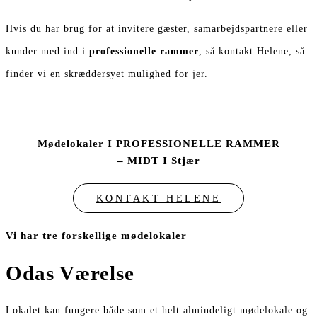
Hvis du har brug for at invitere gæster, samarbejdspartnere eller
kunder med ind i
professionelle rammer
, så kontakt Helene, så
finder vi en skræddersyet mulighed for jer.
Mødelokaler I PROFESSIONELLE RAMMER
– MIDT I Stjær
KONTAKT HELENE
Vi har tre forskellige mødelokaler
Odas Værelse
Lokalet kan fungere både som et helt almindeligt mødelokale og