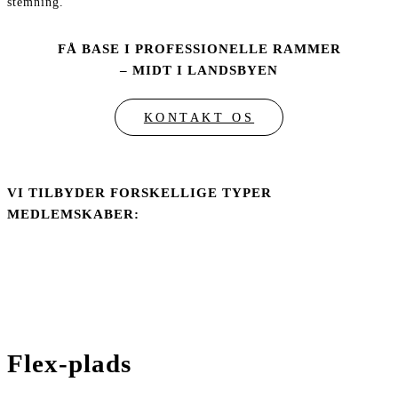
stemning.
FÅ BASE I PROFESSIONELLE RAMMER
– MIDT I LANDSBYEN
KONTAKT OS
VI TILBYDER FORSKELLIGE TYPER
MEDLEMSKABER:
Flex-plads