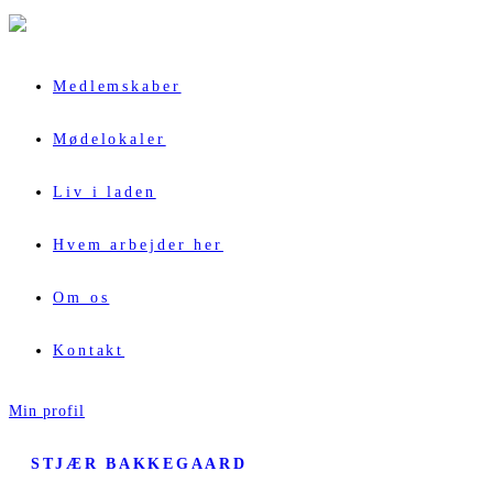
Medlemskaber
Mødelokaler
Liv i laden
Hvem arbejder her
Om os
Kontakt
Min profil
STJÆR BAKKEGAARD