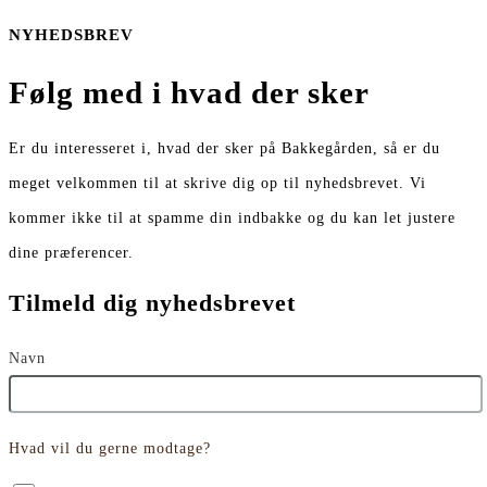
NYHEDSBREV
Følg med i hvad der sker
Er du interesseret i, hvad der sker på Bakkegården, så er du
meget velkommen til at skrive dig op til nyhedsbrevet. Vi
kommer ikke til at spamme din indbakke og du kan let justere
dine præferencer.
Tilmeld dig nyhedsbrevet
Navn
Hvad vil du gerne modtage?