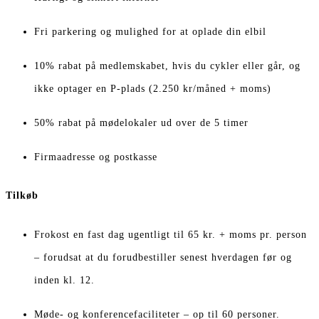
Fri parkering og mulighed for at oplade din elbil
10% rabat på medlemskabet, hvis du cykler eller går, og
ikke optager en P-plads (2.250 kr/måned + moms)
50% rabat på mødelokaler ud over de 5 timer
Firmaadresse og postkasse
Tilkøb
Frokost en fast dag ugentligt til 65 kr. + moms pr. person
– forudsat at du forudbestiller senest hverdagen før og
inden kl. 12.
Møde- og konferencefaciliteter – op til 60 personer.