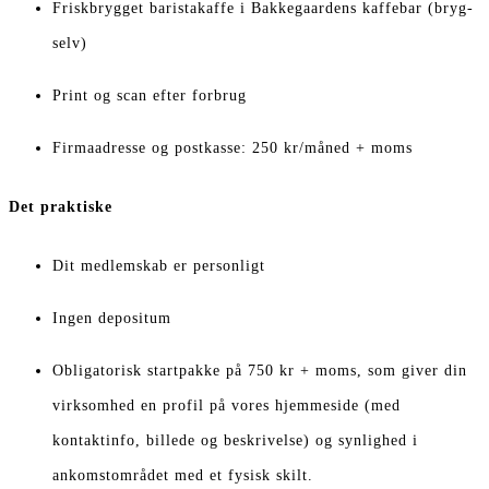
Friskbrygget baristakaffe i Bakkegaardens kaffebar (bryg-
selv)
Print og scan efter forbrug
Firmaadresse og postkasse: 250 kr/måned + moms
Det praktiske
Dit medlemskab er personligt
Ingen depositum
Obligatorisk startpakke på 750 kr + moms, som giver din
virksomhed en profil på vores hjemmeside (med
kontaktinfo, billede og beskrivelse) og synlighed i
ankomstområdet med et fysisk skilt.