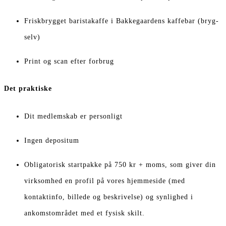
Friskbrygget baristakaffe i Bakkegaardens kaffebar (bryg-
selv)
Print og scan efter forbrug
Det praktiske
Dit medlemskab er personligt
Ingen depositum
Obligatorisk startpakke på 750 kr + moms, som giver din
virksomhed en profil på vores hjemmeside (med
kontaktinfo, billede og beskrivelse) og synlighed i
ankomstområdet med et fysisk skilt.