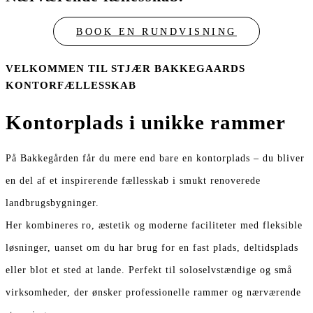
BOOK EN RUNDVISNING
VELKOMMEN TIL STJÆR BAKKEGAARDS
KONTORFÆLLESSKAB
Kontorplads i unikke rammer
På Bakkegården får du mere end bare en kontorplads – du bliver
en del af et inspirerende fællesskab i smukt renoverede
landbrugsbygninger.
Her kombineres ro, æstetik og moderne faciliteter med fleksible
løsninger, uanset om du har brug for en fast plads, deltidsplads
eller blot et sted at lande. Perfekt til soloselvstændige og små
virksomheder, der ønsker professionelle rammer og nærværende