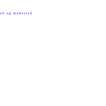
ab og mødested